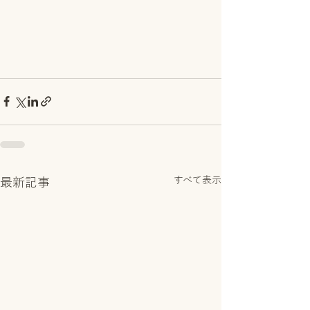
すべて表示
最新記事