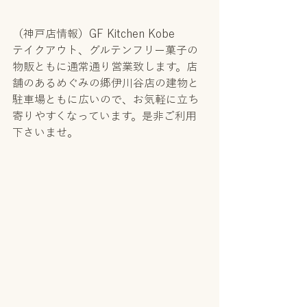
（神戸店情報）GF Kitchen Kobe
テイクアウト、グルテンフリー菓子の
物販ともに通常通り営業致します。店
舗のあるめぐみの郷伊川谷店の建物と
駐車場ともに広いので、お気軽に立ち
寄りやすくなっています。是非ご利用
下さいませ。