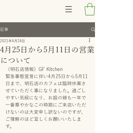
記事
2021年4月24日
4月25日から5月11日の営業
について
（明石店情報）GF Kitchen　
緊急事態宣言に伴い4月25日から5月11
日まで、明石店のカフェは臨時休業さ
せていただく事になりました。過ごし
やすい気候になり、お庭の緑も一年で
一番華やかなこの時期にご来店いただ
けないのは大変申し訳ないのですが、
ご理解のほど宜しくお願いいたしま
す。