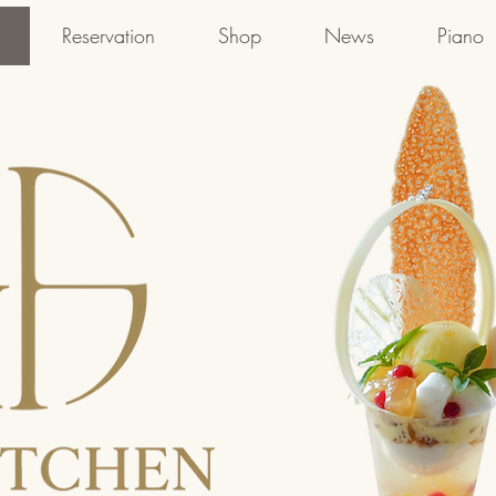
Reservation
Shop
News
Piano