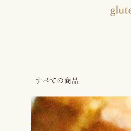
すべての商品