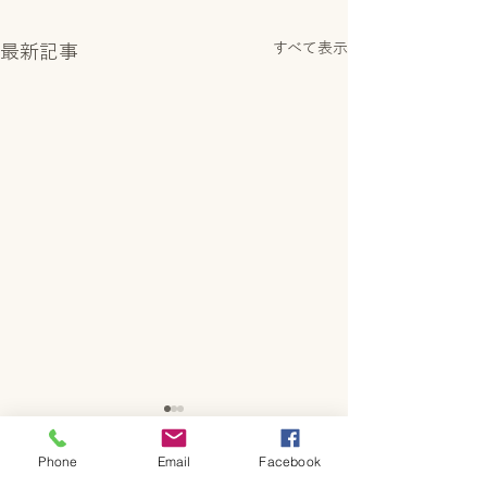
すべて表示
最新記事
Phone
Email
Facebook