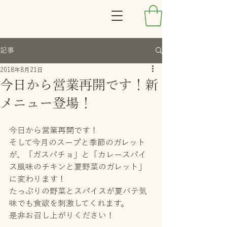
記事
2018年8月21日
今日から営業再開です！新
メニュー登場！
今日から営業再開です！
そして今月のスープと季節のガレット
が、「ガスパチョ」と「カレースパイ
ス風味のチキンと夏野菜のガレット」
に変わります！
たっぷりの野菜とスパイスが夏バテ気
味でも食欲を刺激してくれます。
是非お召し上がりください！