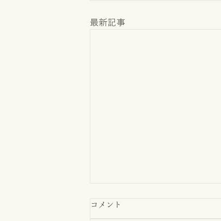
最新記事
コメント