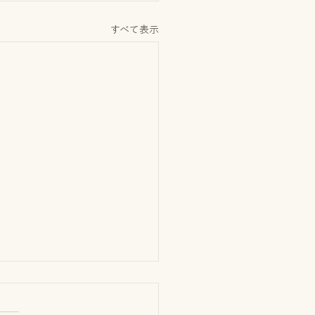
すべて表示