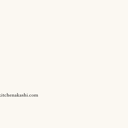
kitchenakashi.com