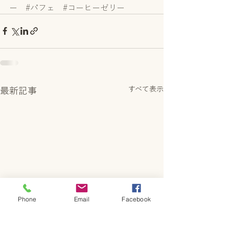
ー
#パフェ
#コーヒーゼリー
すべて表示
最新記事
Phone
Email
Facebook