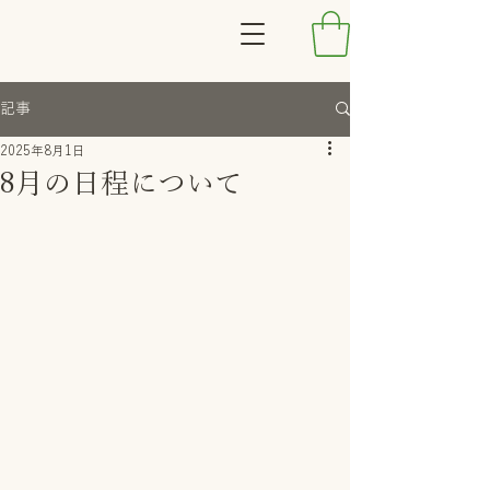
記事
2025年8月1日
8月の日程について