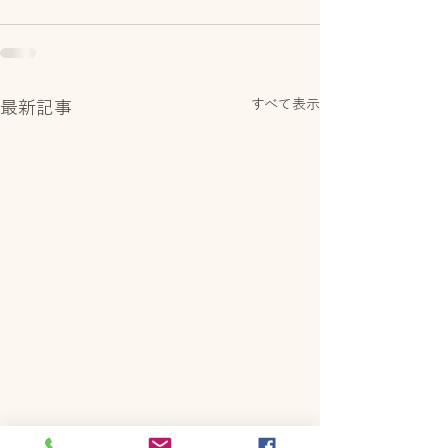
すべて表示
最新記事