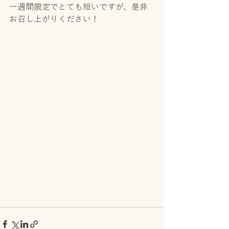
一週間限定でとても短いですが、是非
お召し上がりください！