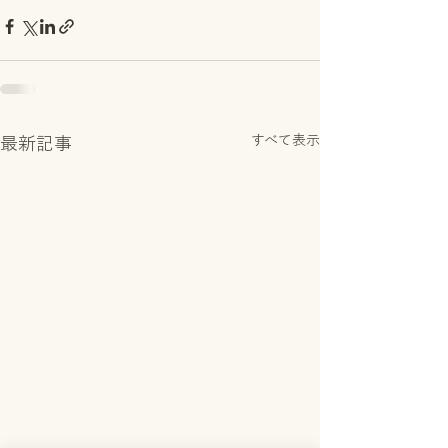
すべて表示
最新記事