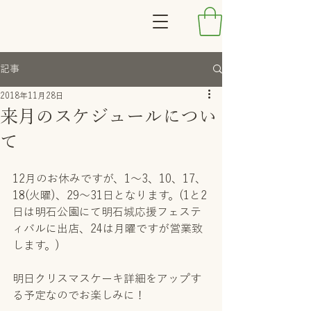
記事
2018年11月28日
来月のスケジュールについ
て
12月のお休みですが、1〜3、10、17、
18(火曜)、29〜31日となります。(1と2
日は明石公園にて明石城応援フェステ
ィバルに出店、24は月曜ですが営業致
します。)
明日クリスマスケーキ詳細をアップす
る予定なのでお楽しみに！