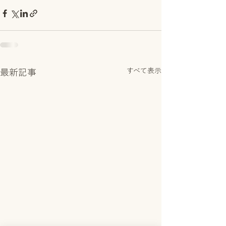
すべて表示
最新記事