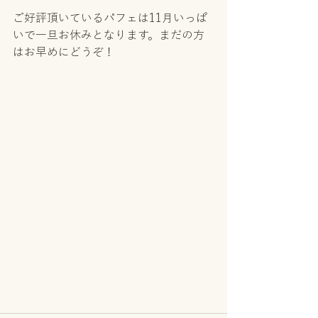
ご好評頂いているパフェは11月いっぱ
いで一旦お休みとなります。まだの方
はお早めにどうぞ！