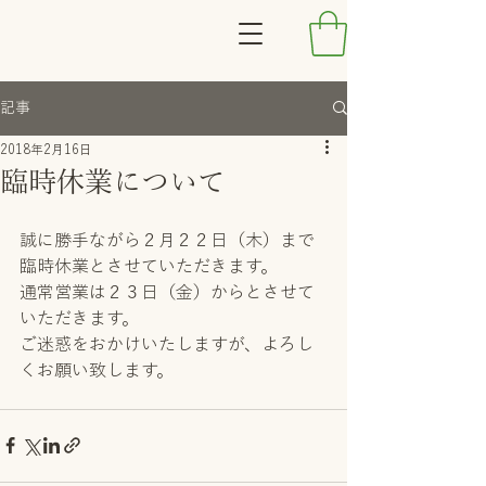
記事
2018年2月16日
臨時休業について
誠に勝手ながら２月２２日（木）まで
臨時休業とさせていただきます。
通常営業は２３日（金）からとさせて
いただきます。
ご迷惑をおかけいたしますが、よろし
くお願い致します。