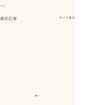
すべて表示
最新記事