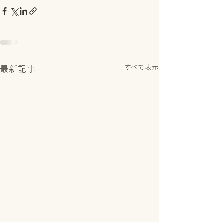
すべて表示
最新記事