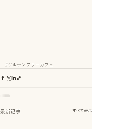
#グルテンフリーカフェ
すべて表示
最新記事