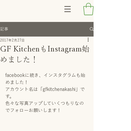
記事
2017年2月27日
GF KitchenもInstagram始
めました！
facebookに続き、インスタグラムも始
めました！
アカウント名は「gfkitchenakashi」で
す。
色々な写真アップしていくつもりなの
でフォローお願いします！