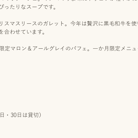
ぴったりなスープです。
リスマスリースのガレット。今年は贅沢に黒毛和牛を使
を合わせています。
月限定マロン＆アールグレイのパフェ。一か月限定メニュ
日・30日は貸切）