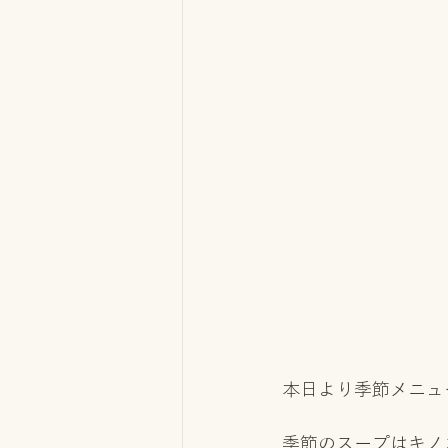
本日より季節メニュ
季節のスープはキノ