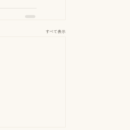
すべて表示