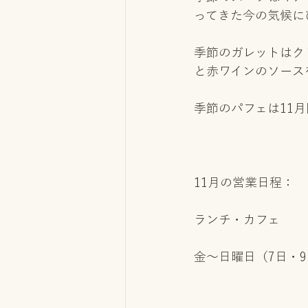
ってきた今の気候に
季節のガレットはク
と赤ワインのソース
季節のパフェは11
11月の営業日程：
ランチ・カフェ
金～日曜日（7日・9