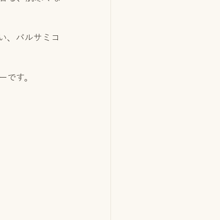
い、バルサミコ
ーです。