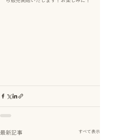
ら販売開始いたします！お楽しみに！
すべて表示
最新記事