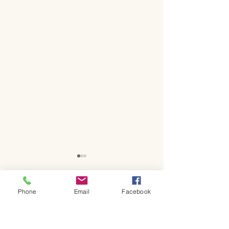
Phone
Email
Facebook
コメント