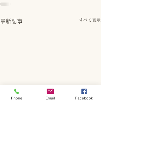
すべて表示
最新記事
Phone
Email
Facebook