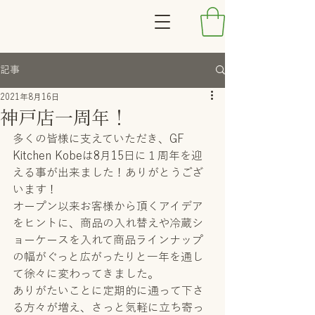
記事
2021年8月16日
神戸店一周年！
多くの皆様に支えていただき、GF 
Kitchen Kobeは8月15日に１周年を迎
える事が出来ました！ありがとうござ
います！
オープン以来お客様から頂くアイデア
をヒントに、商品の入れ替えや冷蔵シ
ョーケースを入れて商品ラインナップ
の幅がぐっと広がったりと一年を通し
て徐々に変わってきました。
ありがたいことに定期的に通って下さ
る方々が増え、さっと気軽に立ち寄っ