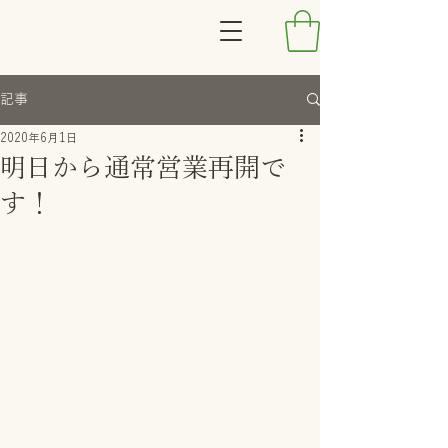
記事
2020年6月1日
明日から通常営業再開で
す！