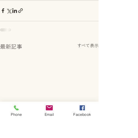
すべて表示
最新記事
Phone
Email
Facebook