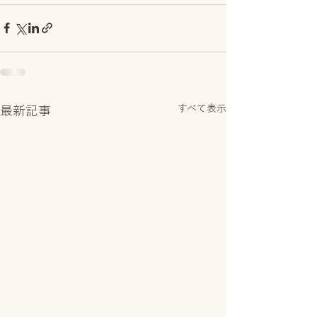
すべて表示
最新記事