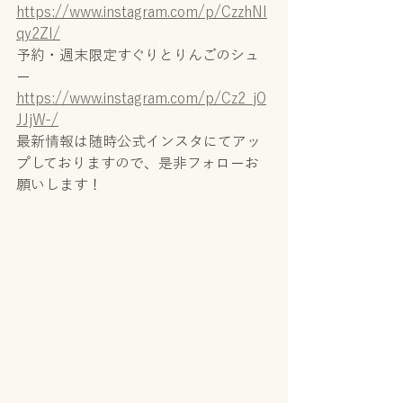
https://www.instagram.com/p/CzzhNI
qy2ZI/
予約・週末限定すぐりとりんごのシュ
ー
https://www.instagram.com/p/Cz2_jO
JJjW-/
最新情報は随時公式インスタにてアッ
プしておりますので、是非フォローお
願いします！