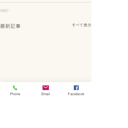
すべて表示
最新記事
Phone
Email
Facebook