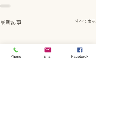
すべて表示
最新記事
Phone
Email
Facebook