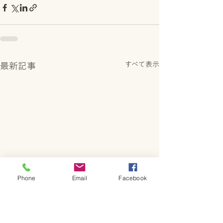
すべて表示
最新記事
Phone
Email
Facebook