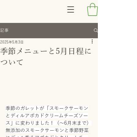
記事
2025年5月3日
季節メニューと5月日程に
ついて
季節のガレットが「スモークサーモン
とディルアボカドクリームチーズソー
ス」に変わりました！（～6月末まで）
無添加のスモークサーモンと季節野菜