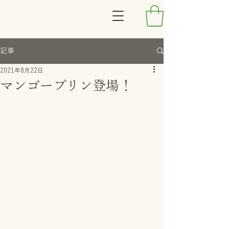
記事
2021年8月22日
マンゴープリン登場！