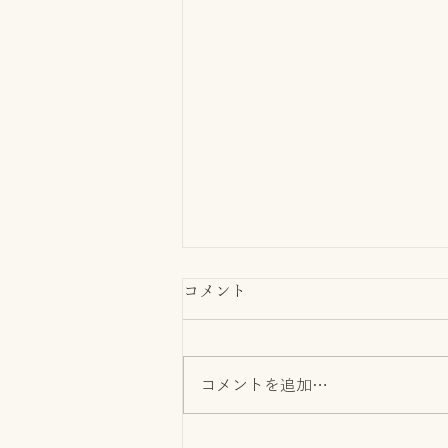
コメント
コメントを追加…