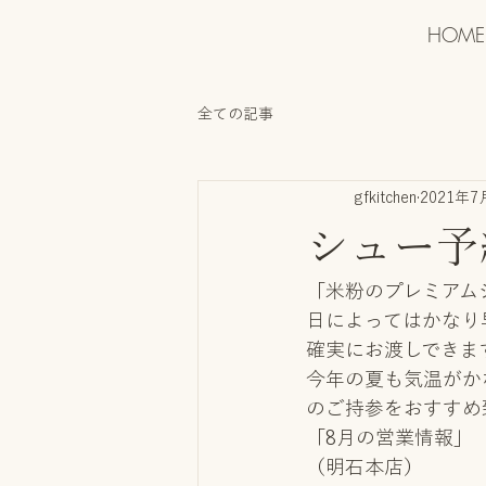
HOME
全ての記事
gfkitchen
2021年7
シュー予
「米粉のプレミアム
日によってはかなり
確実にお渡しできま
今年の夏も気温がか
のご持参をおすすめ
「8月の営業情報」
（明石本店）