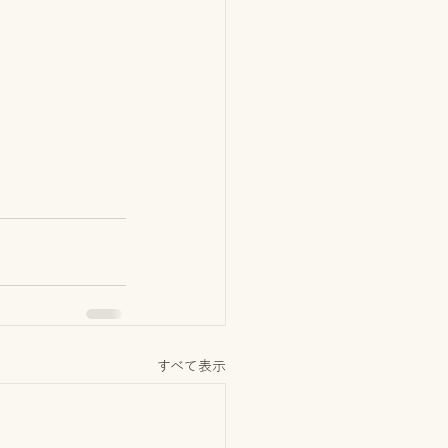
すべて表示