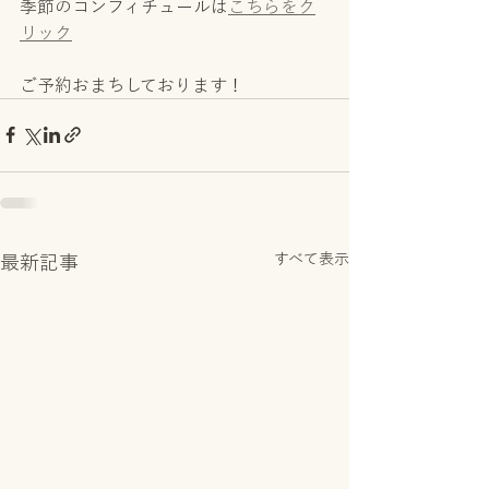
季節のコンフィチュールは
こちらをク
リック
ご予約おまちしております！
すべて表示
最新記事