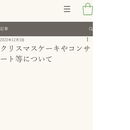
記事
2022年12月3日
クリスマスケーキやコンサ
ート等について