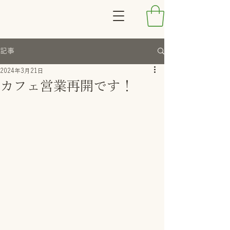
記事
2024年3月21日
カフェ営業再開です！