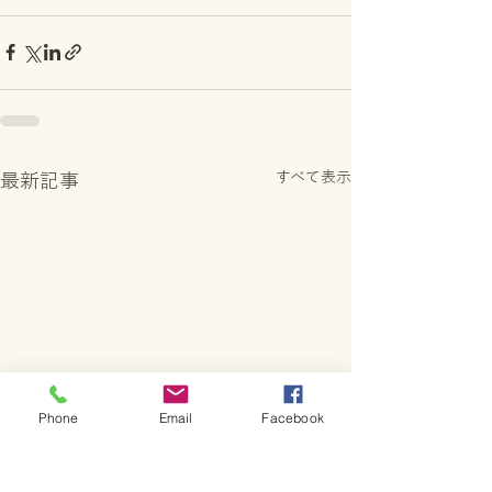
すべて表示
最新記事
Phone
Email
Facebook