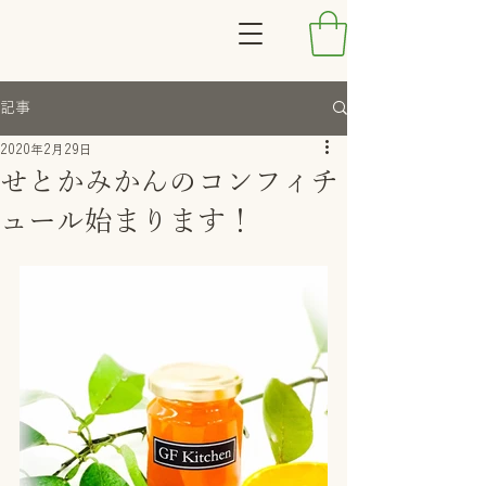
記事
2020年2月29日
せとかみかんのコンフィチ
ュール始まります！