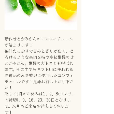
新作せとかみかんのコンフィチュール
が始まります！
果汁たっぷりで甘みと香りが強く、と
ろけるような果肉を持つ高級柑橘のせ
とかみかん。柑橘の大トロとも呼ばれ
ます。その中でもギフト用に使われる
特選品のみを贅沢に使用したコンフィ
チュールです！是非お召し上がり下さ
い！
そして3月のお休みは1、2、8(コンサー
ト貸切)、9、16、23、30日となりま
す。来月もご来店お待ちしておりま
す！ 